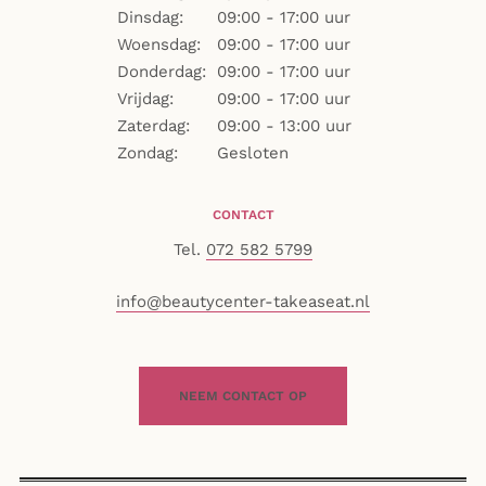
Dinsdag:
09:00 - 17:00 uur
Woensdag:
09:00 - 17:00 uur
Donderdag:
09:00 - 17:00 uur
Vrijdag:
09:00 - 17:00 uur
Zaterdag:
09
:00 - 13:00 uur
Zondag:
Gesloten
CONTACT
Tel.
072 582 5799
info@beautycenter-takeaseat.nl
NEEM CONTACT OP