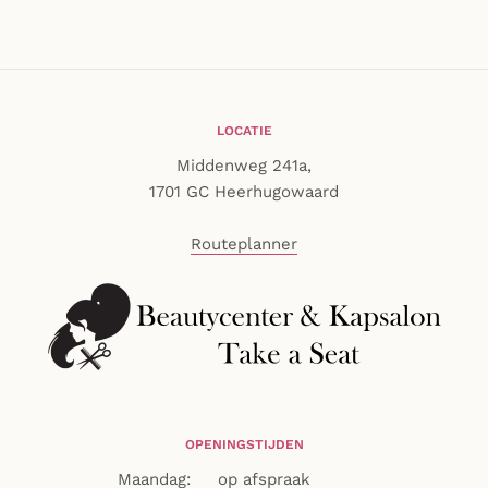
LOCATIE
Middenweg 241a,
1701 GC Heerhugowaard
Routeplanner
OPENINGSTIJDEN
Maandag:
op afspraak