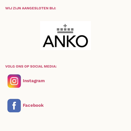
WIJ ZIJN AANGESLOTEN BIJ:
VOLG ONS OP SOCIAL MEDIA:
Instagram
Facebook