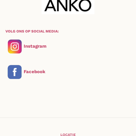
VOLG ONS OP SOCIAL MEDIA:
Instagram
Facebook
LOCATIE