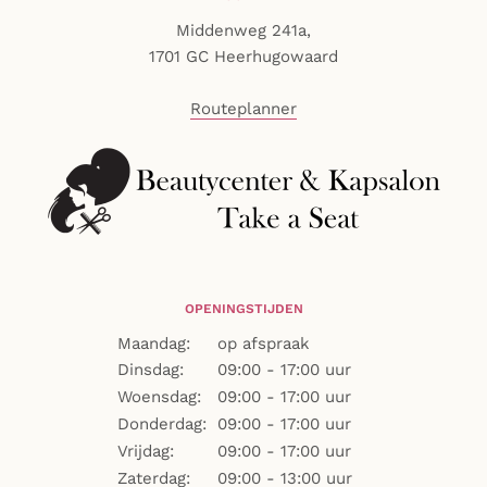
Middenweg 241a,
1701 GC Heerhugowaard
Routeplanner
OPENINGSTIJDEN
Maandag:
op afspraak
Dinsdag:
09:00 - 17:00 uur
Woensdag:
09:00 - 17:00 uur
Donderdag:
09:00 - 17:00 uur
Vrijdag:
09:00 - 17:00 uur
Zaterdag:
09
:00 - 13:00 uur