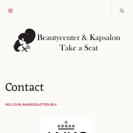
Contact
WIJ ZIJN AANGESLOTEN BIJ: